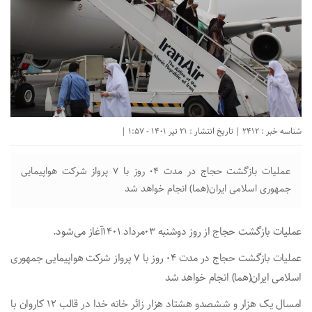
شناسه خبر : 2412 | تاریخ انتشار : 21 تیر 1401 - 1:57 |
عملیات بازگشت حجاج در مدت 04 روز با 7 پرواز شرکت هواپیمایی
جمهوری اسلامی ایران(هما) انجام خواهد شد
عملیات بازگشت حجاج از روز دوشنبه ۰۳مرداد ۱۴۰۱آغاز می‌شود.
عملیات بازگشت حجاج در مدت 04 روز با 7 پرواز شرکت هواپیمایی جمهوری
اسلامی ایران(هما) انجام خواهد شد
امسال یک هزار و ششصدو هشتاد هزار زائر خانه خدا در قالب ۱۲ کاروان با