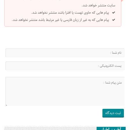
سایت منتشر خواهد شد.
پیام هایی که حاوی تهمت یا افترا باشد منتشر نخواهد شد.
پیام هایی که به غیر از زبان فارسی یا غیر مرتبط باشد منتشر نخواهد شد.
آخرین اخبار