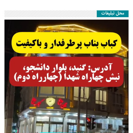
محل تبلیغات