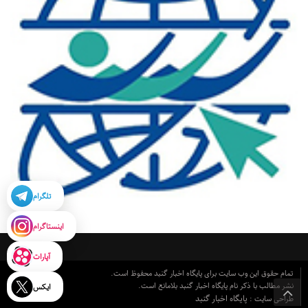
تلگرام
اینستاگرام
آپارات
تمام حقوق این وب سایت برای پایگاه اخبار گنبد محفوظ است.
نشر مطالب با ذکر نام پایگاه اخبار گنبد بلامانع است.
ایکس
پایگاه اخبار گنبد
طراحی سایت :