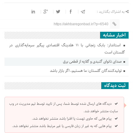
به اشتراک بگذارید :
https://akhbaregonbad.ir/?p=6540
اخبار مشابه
استاندار: بابک زنجانی با ۱۱ هلدینگ اقتصادی پیگیر سرمایه‌گذاری در
گلستان است
صدای نانوای گنبدی و گلایه از قطعی برق
تولیدکنندگان گلستان: ما هستیم، اگر بازار باشد
ثبت دیدگاه
دیدگاه های ارسال شده توسط شما، پس از تایید توسط تیم مدیریت در وب
سایت منتشر خواهد شد.
پیام هایی که حاوی تهمت یا افترا باشد منتشر نخواهد شد.
پیام هایی که به غیر از زبان فارسی یا غیر مرتبط باشد منتشر نخواهد شد.