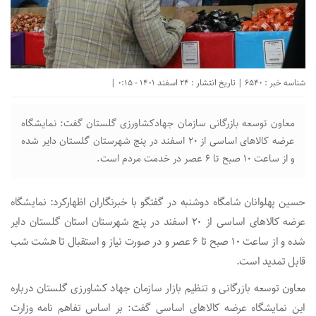
شناسه خبر : 6540 | تاریخ انتشار : 24 اسفند 1401 - 0:15 |
معاون توسعه بازرگانی سازمان جهادکشاورزی گلستان گفت: نمایشگاه
عرضه کالاهای اساسی از ۲۰ اسفند در پنج شهرستان گلستان دایر شده
و از ساعت ۱۰ صبح تا ۶ عصر در خدمت مردم است.
حسین پهلوانان شامگاه دوشنبه در گفتگو با خبرنگاران اظهارکرد: نمایشگاه
عرضه کالاهای اساسی از ۲۰ اسفند در پنج شهرستان استان گلستان دایر
شده و از ساعت ۱۰ صبح تا ۶ عصر و در صورت نیاز و استقبال تا هشت شب
قابل تمدید است.
معاون توسعه بازرگانی و تنظیم بازار سازمان جهاد کشاورزی گلستان درباره
این نمایشگاه عرضه کالاهای اساسی گفت: بر اساس تفاهم نامه وزارت