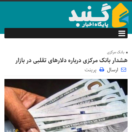
بانک مرکزی
هشدار بانک مرکزی درباره دلارهای تقلبی در بازار
ارسال
پرینت