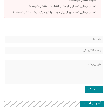
سایت منتشر خواهد شد.
پیام هایی که حاوی تهمت یا افترا باشد منتشر نخواهد شد.
پیام هایی که به غیر از زبان فارسی یا غیر مرتبط باشد منتشر نخواهد شد.
آخرین اخبار