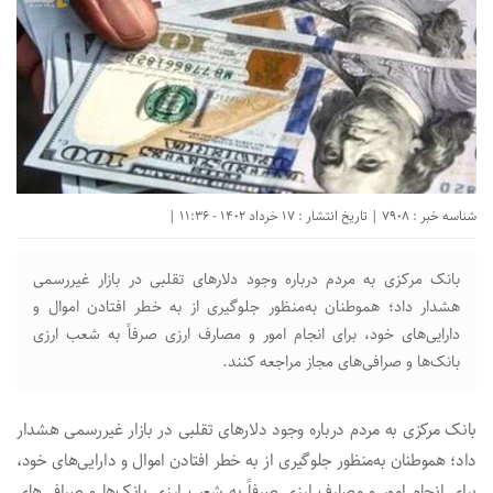
شناسه خبر : 7908 | تاریخ انتشار : 17 خرداد 1402 - 11:36 |
بانک مرکزی به مردم درباره وجود دلارهای تقلبی در بازار غیررسمی
هشدار داد؛ هموطنان به‌منظور جلوگیری از به خطر افتادن اموال و
دارایی‌های خود، برای انجام امور و مصارف ارزی صرفاً به شعب ارزی
بانک‌ها و صرافی‌های مجاز مراجعه کنند.
بانک مرکزی به مردم درباره وجود دلارهای تقلبی در بازار غیررسمی هشدار
داد؛ هموطنان به‌منظور جلوگیری از به خطر افتادن اموال و دارایی‌های خود،
برای انجام امور و مصارف ارزی صرفاً به شعب ارزی بانک‌ها و صرافی‌های