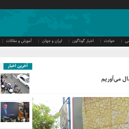
ی
حوادث
اخبار گوناگون
ایران و جهان
آموزش و مقالات
آخرین اخبار
ال می‌آوریم