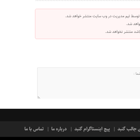
 توسط تیم مدیریت در وب سایت منتشر خواهد شد.
واهد شد.
 باشد منتشر نخواهد شد.
ی جالب گنبد
پیج اینستاگرام گنبد
درباره ما
تماس با ما