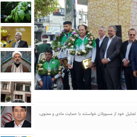
ین تجلیل خود از مسوولان خواستند با حمایت مادی و معنوی،
.