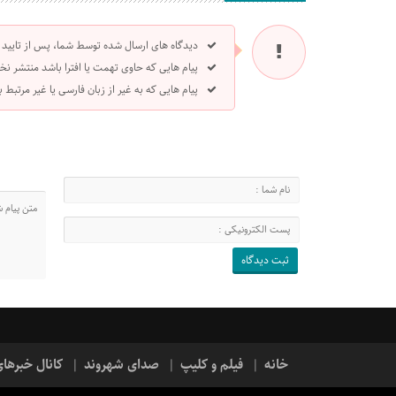
دیدگاه های ارسال شده توسط شما، پس از تایید
پیام هایی که حاوی تهمت یا افترا باشد منتشر نخ
پیام هایی که به غیر از زبان فارسی یا غیر مرتبط
خانه
فیلم و کلیپ
صدای شهروند
کانال خبرها