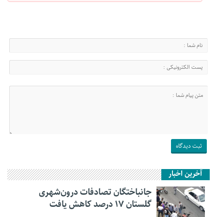
آخرین اخبار
جانباختگان تصادفات درون‌شهری
گلستان ۱۷ درصد کاهش یافت