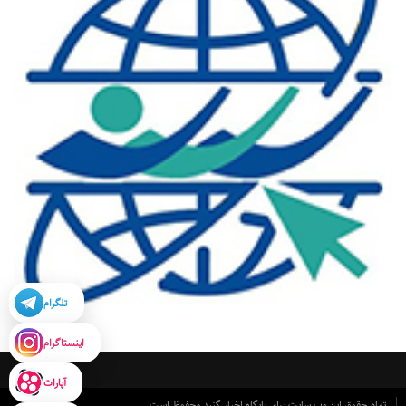
تلگرام
اینستاگرام
آپارات
تمام حقوق این وب سایت برای پایگاه اخبار گنبد محفوظ است.