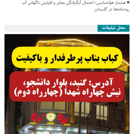
هشدار هواشناسی؛ احتمال آبگرفتگی معابر و افزایش ناگهانی آب
رودخانه‌ها در گلستان
محل تبلیغات