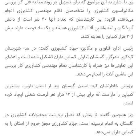
وی با اشاره به این موضوع که برای تسهیل در روند معاینه فنی کار بررسی
مکانیزاسیون کشاورزی را متخصصان نظام مهندسی کشاورزی انجام
می‌دهند، افزود: این کارشناسان که تعداد آنها ۴۰ نفر است از دانش
آموختگان رشته ماشین آلات کشاورزی هستند و یک ماه فرصت دارند بیش
از ۳ هزار کمباین را معاینه کنند.
رئیس اداره فناوری و مکانیزه جهاد کشاورزی گفت: در سه شهرستان
کردکوی بندرگز و گمیشان تعاونی کمباین داران تشکیل شده است و اعضای
این تعاونی‌ها نیز همراه با کارشناسان نظام مهندسی کشاورزی کار بررسی
این ماشین آلات را انجام می‌دهند.
برزمینی خاطرنشان کرد: استان گلستان بعد از استان فارس، بیشترین
کمباین را داراست که برای بیش از ۱۲ هزار نفر فرصت شغلی ایجاد کرده
است.
وی همچنین گفت: تا زمانی که فصل برداشت محصولات کشاورزی در
گلستان به اتمام نرسیده است، جهاد کشاورزی مجوز خروج از استان را به
کمباین داران نمی‌دهد.