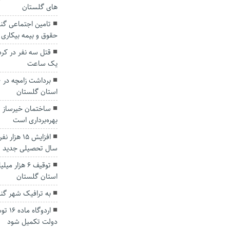
های گلستان
حقوق و بیمه بیکاری 
قتل سه نفر در کرد
یک ساعت
استان گلستان
ساختمان خیرساز غ
بهره‌برداری است
افزایش ۱۵ 
سال تحصیلی جدید
توقیف ۶ هزا
استان گلستان
به ترافیک شهر گن
اردوگ
دولت تکمیل شود