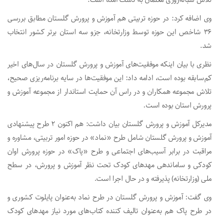
تلاش شبانه‌روزی معلمان به دست آمده است.
وی اضافه کرد: در حوزه تربیتی هم آموزش و پرورش گلستان مطابق بررسی
۳۶ شاخص این حوزه توسط وزارتخانه، جزو سه استان برتر کشور انتخاب
شد.
نظری با بیان اینکه موفقیت‌های آموزش و پرورش گلستان در سال‌های اخیر
کم‌سابقه بوده است، ادامه داد: این موفقیت‌ها در سایه برنامه‌ریزی صحیح،
تلاش مجموعه همکاران و در راس آن حمایت استاندار از مجموعه آموزش و
پرورش استان بوده است.
مدیرکل آموزش و پرورش گلستان بیان داشت: هم اکنون ۲ طرح پیشنهادی
آموزش و پرورش گلستان شامل طرح «نماد» در حوزه امور تربیتی، مشاوره و
مراقبت در برابر آسیب‌های اجتماعی و طرح «پاک» در حوزه پرورش اوان
کودکی و ساماندهی مهدهای کودک تحت نظر آموزش و پرورش، در سطح
ملی (وزارتخانه) پذیرفته و در حال اجرا است.
وی گفت: آموزش و پرورش گلستان در طرح نماد به‌عنوان پایلوت کشوری و
در طرح پاک هم به‌عنوان تالیف کننده کتاب‌های مورد نیاز مهدهای کودک