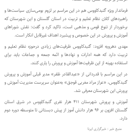
فرماندار ویژه گنبدکاووس هم در این مراسم بر لزوم بومی‌سازی سیاست‌ها و
راهبردهای کلان نظام تعلیم و تربیت در استان گلستان و این شهرستان که
برخوردار از تنوع قومی و مذهبی است، تاکید کرد و گفت: نقش شوراهای
آموزش و پرورش در این خصوص و پیشبرد اهداف غیرقابل انکار است.
مهدی دهرویه افزود: گنبدکاووس ظرفیت‌های زیادی درحوزه نظام تعلیم و
تربیت دارد که همه ادارات و نهادها و ائمه جمعه و جماعات باید برای
استفاده بهینه از این ظرفیت‌ها آموزش و پرورش را یاری کنند.
در این مراسم با قدردانی از «عبدالقادر ظفر» مدیر قبلی آموزش و پرورش
گنبدکاووس، «عراز مراد مغربی قوجق» به‌عنوان سرپرست مدیریت آموزش و
پرورش این شهرستان معرفی شد.
آموزش و پرورش شهرستان ۴۱۱ هزار نفری گنبدکاووس در شرق استان
گلستان افزون بر ۹۶ هزار دانش آموز از پیش دبستانی تا متوسطه دوره دوم
دارد.
منبع خبر : خبرگزاری ایرنا