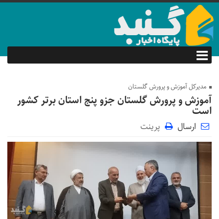
مدیرکل آموزش و پرورش گلستان
آموزش و پرورش گلستان جزو پنج استان برتر کشور
است
ارسال
پرینت