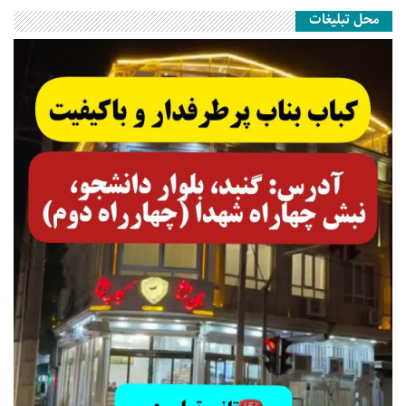
محل تبلیغات