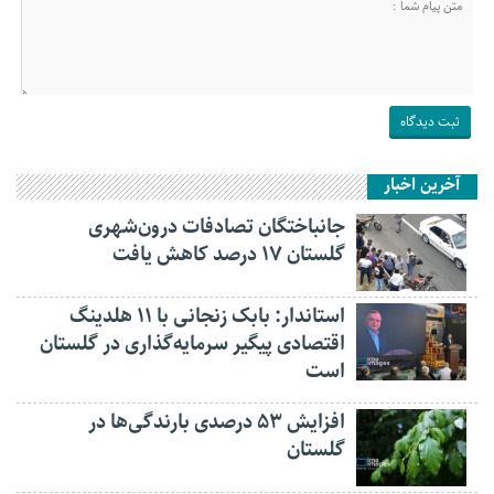
آخرین اخبار
جانباختگان تصادفات درون‌شهری
گلستان ۱۷ درصد کاهش یافت
استاندار: بابک زنجانی با ۱۱ هلدینگ
اقتصادی پیگیر سرمایه‌گذاری در گلستان
است
افزایش ۵۳ درصدی بارندگی‌ها در
گلستان