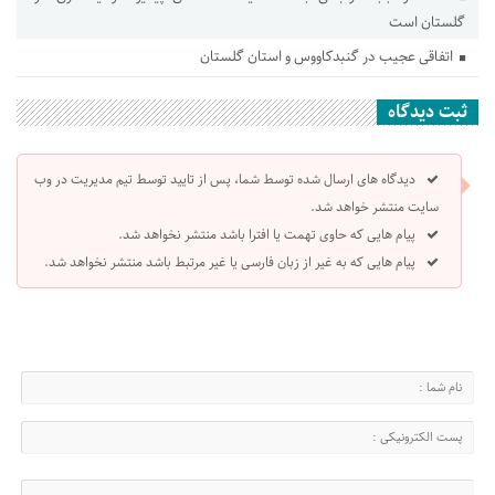
گلستان است
اتفاقی عجیب در‌ گنبدکاووس و استان گلستان
ثبت دیدگاه
دیدگاه های ارسال شده توسط شما، پس از تایید توسط تیم مدیریت در وب
سایت منتشر خواهد شد.
پیام هایی که حاوی تهمت یا افترا باشد منتشر نخواهد شد.
پیام هایی که به غیر از زبان فارسی یا غیر مرتبط باشد منتشر نخواهد شد.