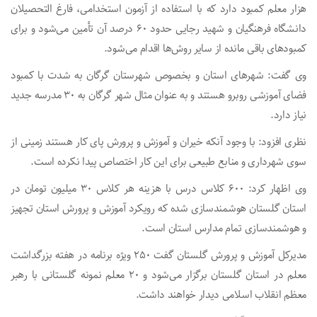
هزار معلم کمبود دارد که با استفاده از آزمون استخدامی، فارغ التحصیلان
دانشگاه فرهنگیان و شهید رجایی حدود ۶۰ درصد آن تأمین می‌شود و برای
کمبودهای باقی مانده از سایر روش‌ها اقدام می‌شود.
وی گفت: شهرهای استان و بخصوص شهرستان گرگان به شدت با کمبود
فضای آموزشی روبرو هستند و به عنوان مثال شهر گرگان به ۳۰ مدرسه جدید
نیاز دارد.
نظری افزود: با وجود آنکه خیران و آموزش و پرورش پای کار هستند زمینی از
سوی شهرداری و منابع طبیعی برای این کار اختصاص پیدا نکرده است.
وی اظهار کرد: ۶۰۰ کلاس درس با هزینه هر کلاس ۳۰ میلیون تومان در
استان گلستان هوشمندسازی شده که رویکرد آموزش و پرورش استان تجهیز
و هوشمندسازی تمام مدارس استان است.
مدیرکل آموزش و پرورش گلستان گفت ۲۵۰ ویژه برنامه در هفته بزرگداشت
معلم در استان گلستان برگزار می‌شود و ۲۰ معلم نمونه گلستانی با رهبر
معظم انقلاب اسلامی دیدار خواهند داشت.