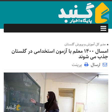
مدیر کل آموزش و پرورش گلستان
امسال ۱۴۰۰ معلم با آزمون استخدامی در گلستان
جذب می شوند
ارسال
پرینت