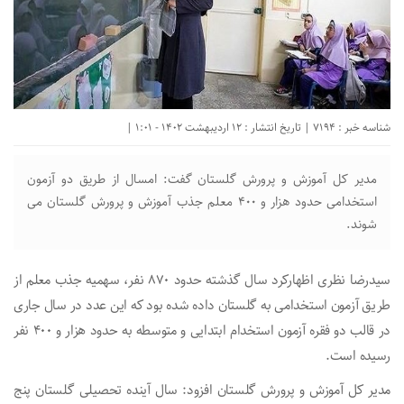
شناسه خبر : 7194 | تاریخ انتشار : 12 اردیبهشت 1402 - 1:01 |
مدیر کل آموزش و پرورش گلستان گفت: امسال از طریق دو آزمون
استخدامی حدود هزار و ۴۰۰ معلم جذب آموزش و پرورش گلستان می
شوند.
سیدرضا نظری اظهارکرد سال گذشته حدود ۸۷۰ نفر، سهمیه جذب معلم از
طریق آزمون استخدامی به گلستان داده شده بود که این عدد در سال جاری
در قالب دو فقره آزمون استخدام ابتدایی و متوسطه به حدود هزار و ۴۰۰ نفر
رسیده است.
مدیر کل آموزش و پرورش گلستان افزود: سال آینده تحصیلی گلستان پنج