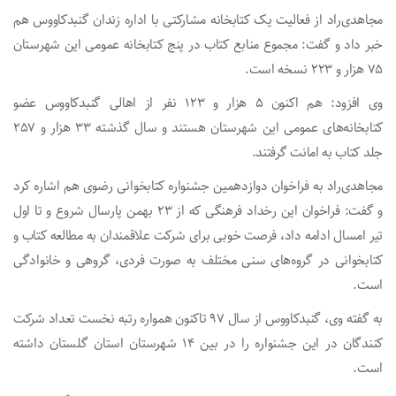
مجاهدی‌راد از فعالیت یک کتابخانه مشارکتی با اداره زندان گنبدکاووس هم
خبر داد و گفت: مجموع منابع کتاب در پنج کتابخانه عمومی این شهرستان
۷۵ هزار و ۲۲۳ نسخه است.
وی افزود: هم اکنون ۵ هزار و ۱۲۳ نفر از اهالی گنبدکاووس عضو
کتابخانه‌های عمومی این شهرستان هستند و سال گذشته ۳۳ هزار و ۲۵۷
جلد کتاب به امانت گرفتند.
مجاهدی‌راد به فراخوان دوازدهمین جشنواره کتابخوانی رضوی هم اشاره کرد
و گفت: فراخوان این رخداد فرهنگی که از ۲۳ بهمن پارسال شروع و تا اول
تیر امسال ادامه داد، فرصت خوبی برای شرکت علاقمندان به مطالعه کتاب و
کتابخوانی در گروه‌های سنی مختلف به صورت فردی، گروهی و خانوادگی
است.
به گفته وی، گنبدکاووس از سال ۹۷ تاکنون همواره رتبه نخست تعداد شرکت
کنندگان در این جشنواره را در بین ۱۴ شهرستان استان گلستان داشته
است.