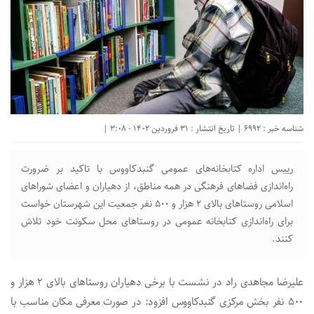
شناسه خبر : 6992 | تاریخ انتشار : 31 فروردین 1402 - 3:08 |
رییس اداره کتابخانه‌های عمومی گنبدکاووس با تاکید بر ضرورت
راه‌اندازی فضاهای فرهنگی در همه مناطق، از دهیاران و اعضای شوراهای
اسلامی روستاهای بالای ۲ هزار و ۵۰۰ نفر جمعیت این شهرستان خواست
برای راه‌اندازی کتابخانه عمومی در روستاهای محل سکونت خود تلاش
کنند.
علیرضا مجاهدی راد در نشست با برخی دهیاران روستاهای بالای ۲ هزار و
۵۰۰ نفر بخش مرکزی گنبدکاووس افزود: در صورت معرفی مکان مناسب با