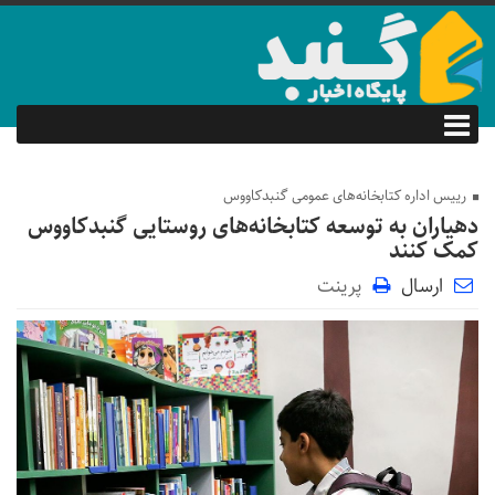
رییس اداره کتابخانه‌های عمومی گنبدکاووس
دهیاران به توسعه کتابخانه‌های روستایی گنبدکاووس
کمک کنند
ارسال
پرینت