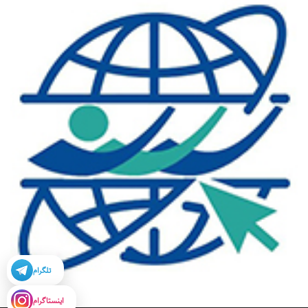
تلگرام
اینستاگرام