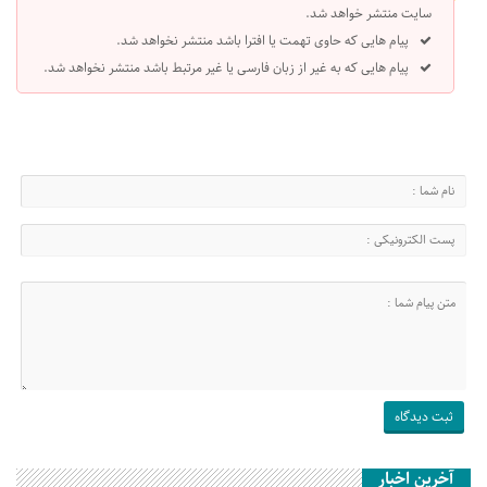
سایت منتشر خواهد شد.
پیام هایی که حاوی تهمت یا افترا باشد منتشر نخواهد شد.
پیام هایی که به غیر از زبان فارسی یا غیر مرتبط باشد منتشر نخواهد شد.
آخرین اخبار