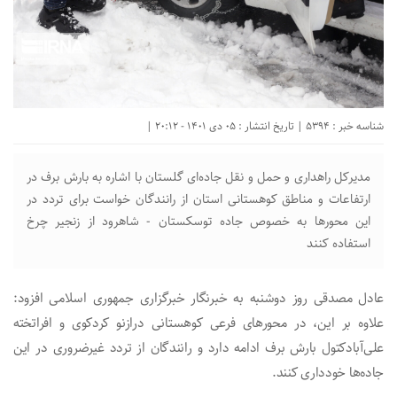
شناسه خبر : 5394 | تاریخ انتشار : 05 دی 1401 - 20:12 |
مدیرکل راهداری و حمل و نقل جاده‌ای گلستان با اشاره به بارش برف در
ارتفاعات و مناطق کوهستانی استان از رانندگان خواست برای تردد در
این محورها به خصوص جاده توسکستان - شاهرود از زنجیر چرخ
استفاده کنند
عادل مصدقی روز دوشنبه به خبرنگار خبرگزاری جمهوری اسلامی افزود:
علاوه بر این، در محورهای فرعی کوهستانی درازنو کردکوی و افراتخته
علی‌آبادکتول بارش برف ادامه دارد و رانندگان از تردد غیرضروری در این
جاده‌ها خودداری کنند.