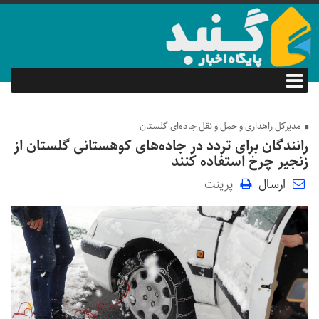
مدیرکل راهداری و حمل و نقل جاده‌ای گلستان
رانندگان برای تردد در جاده‌های کوهستانی گلستان از
زنجیر چرخ استفاده کنند
ارسال
پرینت