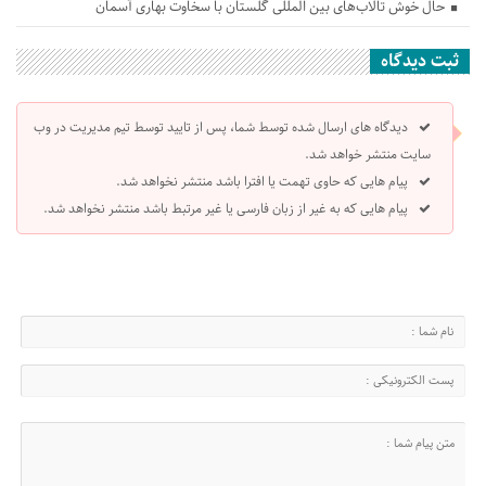
حال خوش تالاب‌های بین المللی گلستان با سخاوت بهاری آسمان
ثبت دیدگاه
دیدگاه های ارسال شده توسط شما، پس از تایید توسط تیم مدیریت در وب
سایت منتشر خواهد شد.
پیام هایی که حاوی تهمت یا افترا باشد منتشر نخواهد شد.
پیام هایی که به غیر از زبان فارسی یا غیر مرتبط باشد منتشر نخواهد شد.