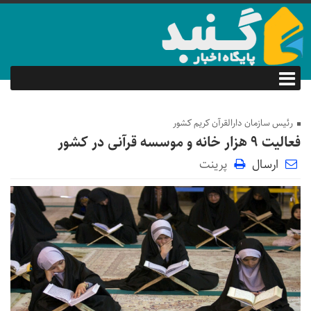
رئیس سازمان دارالقرآن کریم کشور
فعالیت ۹ هزار خانه و موسسه قرآنی در کشور
ارسال
پرینت