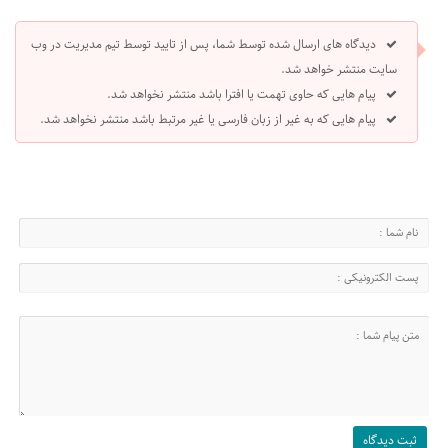
دیدگاه های ارسال شده توسط شما، پس از تایید توسط تیم مدیریت در وب
سایت منتشر خواهد شد.
پیام هایی که حاوی تهمت یا افترا باشد منتشر نخواهد شد.
پیام هایی که به غیر از زبان فارسی یا غیر مرتبط باشد منتشر نخواهد شد.