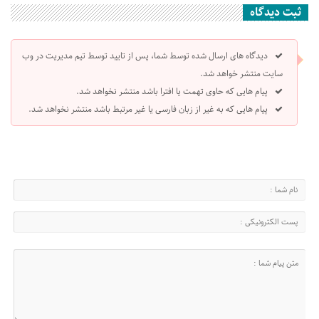
ثبت دیدگاه
دیدگاه های ارسال شده توسط شما، پس از تایید توسط تیم مدیریت در وب
سایت منتشر خواهد شد.
پیام هایی که حاوی تهمت یا افترا باشد منتشر نخواهد شد.
پیام هایی که به غیر از زبان فارسی یا غیر مرتبط باشد منتشر نخواهد شد.