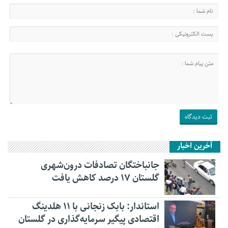
آخرین اخبار
جانباختگان تصادفات درون‌شهری
گلستان ۱۷ درصد کاهش یافت
استاندار: بابک زنجانی با ۱۱ هلدینگ
اقتصادی پیگیر سرمایه‌گذاری در گلستان