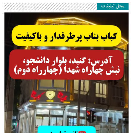
محل تبلیغات