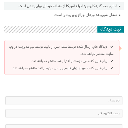
امام جمعه گنبدکاووس: اخراج آمریکا از منطقه درحال نهایی‌شدن است
صدای شهروند: تیرهای چراغ برق روشن است
ثبت دیدگاه
دیدگاه های ارسال شده توسط شما، پس از تایید توسط تیم مدیریت در وب
سایت منتشر خواهد شد.
پیام هایی که حاوی تهمت یا افترا باشد منتشر نخواهد شد.
پیام هایی که به غیر از زبان فارسی یا غیر مرتبط باشد منتشر نخواهد شد.