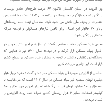
وی افزود: در استان گلستان تاکنون ۶۴ درصد طرح‌های هادی روستاها
بازنگری شده و بازنگری ۱۰۰ روستا در برنامه سال ۱۴۰۲ است و با تخصیص
اعتبارات از ردیف ملی تلاش می شود ظرف سه سال آینده تمام روستاهای
بالای ۲۰ خانوار این استان برای تامین نیازهای مسکونی و توسعه سرانه
خدماتی بازنگری شود.
معاون بنیاد مسکن انقلاب اسلامی گفت: در سال‌های اخیر اعتبار خوبی در
اختیار بنیاد مسکن قرار گرفته و در بودجه سال ۱۴۰۲ نیز با عنایتی که
دستگاه‌های نظارتی داشتند با توجه به عملکرد بنیاد مسکن در سطح کشور
قرار است قیر تهاتری دریافت کنیم.
صالحی از افزایش سهمیه قیر بنیاد مسکن خبر داد و گفت : حدود چهار هزار
میلیارد تومان سهمیه قیر بنیاد مسکن در سال ۱۴۰۲ است که در مقایسه با
سه هزار و ۸۰۰ میلیارد تومان قیر سال گذشته که برای اجرای چهار هزار و ۵۰۰
کیلومتر آسفالت معابر ۶ هزار روستای کشور صرف شد، روند افزایشی را
نشان می‌دهد.