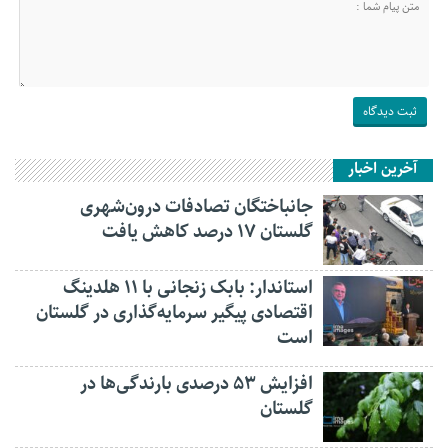
آخرین اخبار
جانباختگان تصادفات درون‌شهری
گلستان ۱۷ درصد کاهش یافت
استاندار: بابک زنجانی با ۱۱ هلدینگ
اقتصادی پیگیر سرمایه‌گذاری در گلستان
است
افزایش ۵۳ درصدی بارندگی‌ها در
گلستان