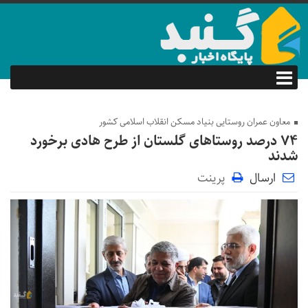
معاون عمران روستایی بنیاد مسکن انقلاب اسلامی کشور
۷۴ درصد روستاهای گلستان از طرح هادی برخورد
شدند
ارسال
پرینت