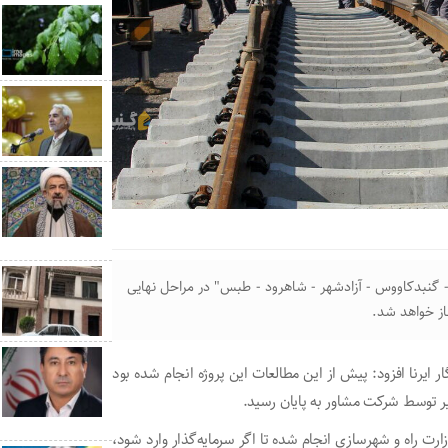
- گنبدکاووس - آزادشهر - شاهرود - طبس" در مراحل نهایی
غاز خواهد شد.
ایرنا افزود: پیش از این مطالعات این پروژه انجام شده بود
یر توسط شرکت مشاور به پایان رسید.
ارت راه و شهرسازی انجام شده تا اگر سرمایه‌گذار وارد شود،