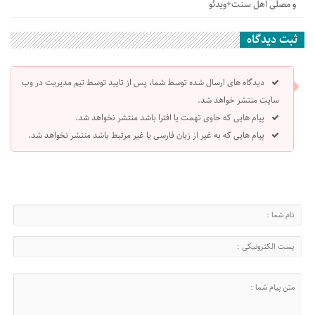
و مصلی اهل سنت+ویدئو
ثبت دیدگاه
دیدگاه های ارسال شده توسط شما، پس از تایید توسط تیم مدیریت در وب
سایت منتشر خواهد شد.
پیام هایی که حاوی تهمت یا افترا باشد منتشر نخواهد شد.
پیام هایی که به غیر از زبان فارسی یا غیر مرتبط باشد منتشر نخواهد شد.