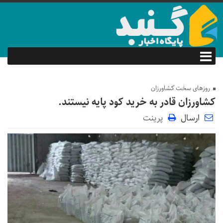
روزهای سخت کشاورزان
کشاورزان قادر به خرید کود پایه نیستند.
ارسال
پرینت