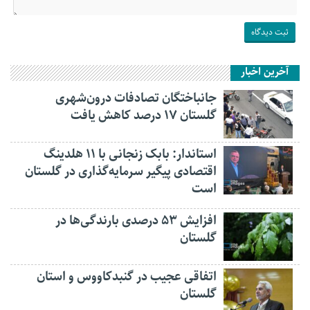
آخرین اخبار
جانباختگان تصادفات درون‌شهری
گلستان ۱۷ درصد کاهش یافت
استاندار: بابک زنجانی با ۱۱ هلدینگ
اقتصادی پیگیر سرمایه‌گذاری در گلستان
است
افزایش ۵۳ درصدی بارندگی‌ها در
گلستان
اتفاقی عجیب در‌ گنبدکاووس و استان
گلستان