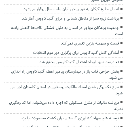
اتصال خلیج گرگان به دریای خزر آبان ماه امسال برقرار می‌شود
برداشت زیره سبز از مناطق شمالی و مرزی گنبدکاووس آغاز شد.
جمعیت پرندگان مهاجر در استان به دلیل خشکی تالاب‌ها کاهش یافته
است
قیمت و سهمیه بنزین تغییری نمی‌کند
آمادگی کامل گنبدکاووس برای برگزاری دور دوم انتخابات
۷۱ درصد تعهد ایجاد اشتغال گنبدکاووس محقق شد
بخش جراحی قلب باز در بیمارستان پیامبر اعظم گنبدکاووس راه اندازی
می شود.
طرح تک برگی شدن اسناد مالکیت روستایی در استان گلستان اجرا می
شود.
دریافت مالیات از منازل مسکونی که اجاره داده می‌شوند، اما کد رهگیری
ندارند
توصیه های جهاد کشاورزی گلستان برای کشت محصولات پاییزه