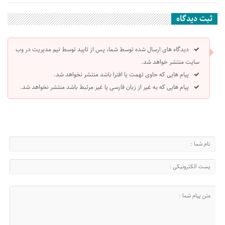
ثبت دیدگاه
دیدگاه های ارسال شده توسط شما، پس از تایید توسط تیم مدیریت در وب
سایت منتشر خواهد شد.
پیام هایی که حاوی تهمت یا افترا باشد منتشر نخواهد شد.
پیام هایی که به غیر از زبان فارسی یا غیر مرتبط باشد منتشر نخواهد شد.