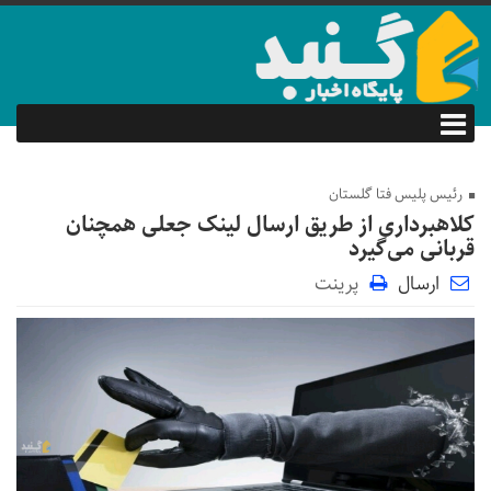
رئیس پلیس فتا گلستان
کلاهبرداری از طریق ارسال لینک جعلی همچنان
قربانی می‌گیرد
ارسال
پرینت