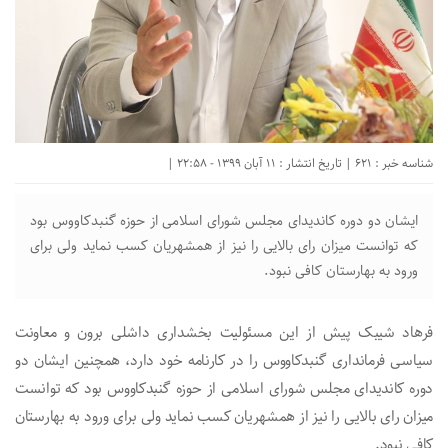
شناسه خبر : 621 | تاریخ انتشار : 11 آبان 1399 - 22:58 |
ایشان دو دوره کاندیدای مجلس شورای اسلامی از حوزه گنبدکاووس بود
که توانست میزان رای بالایی را نیز از همشهریان کسب نماید ولی برای
ورود به بهارستان‌ کافی نبود.
فرهاد شیبک پیش از این مسئولیت بخشداری داشلی برون و معاونت
سیاسی فرمانداری گنبدکاووس را در کارنامه خود دارد، همچنین ایشان دو
دوره کاندیدای مجلس شورای اسلامی از حوزه گنبدکاووس بود که توانست
میزان رای بالایی را نیز از همشهریان کسب نماید ولی برای ورود به بهارستان‌
کافی نبود.