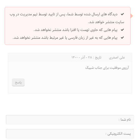
دیدگاه های ارسال شده توسط شما، پس از تایید توسط تیم مدیریت در وب
سایت منتشر خواهد شد.
پیام هایی که حاوی تهمت یا افترا باشد منتشر نخواهد شد.
پیام هایی که به غیر از زبان فارسی یا غیر مرتبط باشد منتشر نخواهد شد.
علی اصغری
تاریخ : 28 - آذر - 1400
آرزوی موفقیت برای جناب شییک
پاسخ