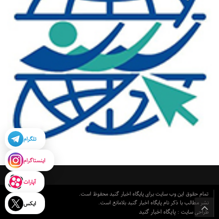
تلگرام
اینستاگرام
آپارات
تمام حقوق این وب سایت برای پایگاه اخبار گنبد محفوظ است.
نشر مطالب با ذکر نام پایگاه اخبار گنبد بلامانع است.
ایکس
پایگاه اخبار گنبد
طراحی سایت :