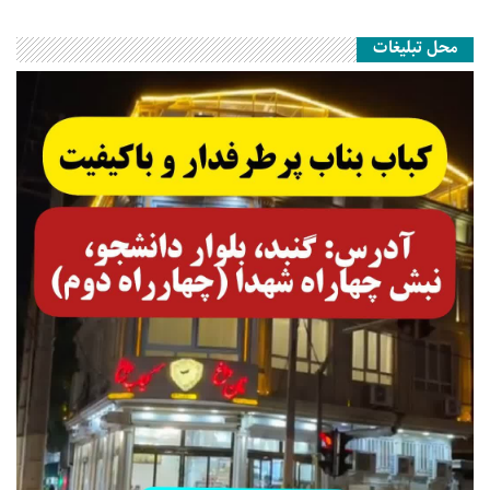
محل تبلیغات