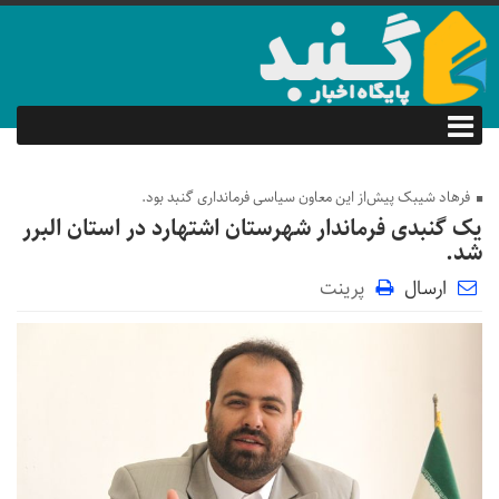
فرهاد شیبک پیش‌از این معاون سیاسی فرمانداری گنبد بود.
یک گنبدی فرماندار شهرستان اشتهارد در استان البرر
شد.
ارسال
پرینت