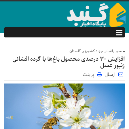
مدیر باغبانی جهاد کشاورزی گلستان
افزایش ۳۰ درصدی محصول باغ‌ها با گرده افشانی
زنبور عسل
ارسال
پرینت