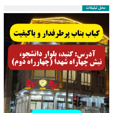
محل تبلیغات