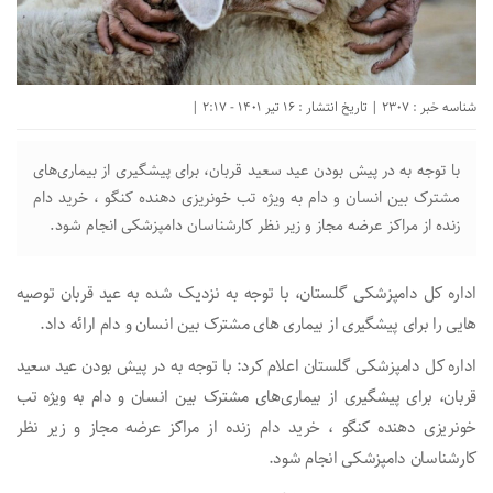
شناسه خبر : 2307 | تاریخ انتشار : 16 تیر 1401 - 2:17 |
با توجه به در پیش بودن عید سعید قربان، برای پیشگیری از بیماری‌های
مشترک بین انسان و دام به ویژه تب خونریزی دهنده کنگو ، خرید دام
زنده از مراکز عرضه مجاز و زیر نظر کارشناسان دامپزشکی انجام شود.
اداره کل دامپزشکی گلستان، با توجه به نزدیک شده به عید قربان توصیه
هایی را برای پیشگیری از بیماری های مشترک بین انسان و دام ارائه داد.
اداره کل دامپزشکی گلستان اعلام کرد: با توجه به در پیش بودن عید سعید
قربان، برای پیشگیری از بیماری‌های مشترک بین انسان و دام به ویژه تب
خونریزی دهنده کنگو ، خرید دام زنده از مراکز عرضه مجاز و زیر نظر
کارشناسان دامپزشکی انجام شود.