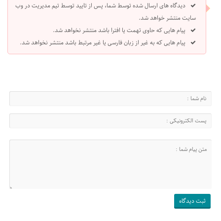
دیدگاه های ارسال شده توسط شما، پس از تایید توسط تیم مدیریت در وب
سایت منتشر خواهد شد.
پیام هایی که حاوی تهمت یا افترا باشد منتشر نخواهد شد.
پیام هایی که به غیر از زبان فارسی یا غیر مرتبط باشد منتشر نخواهد شد.